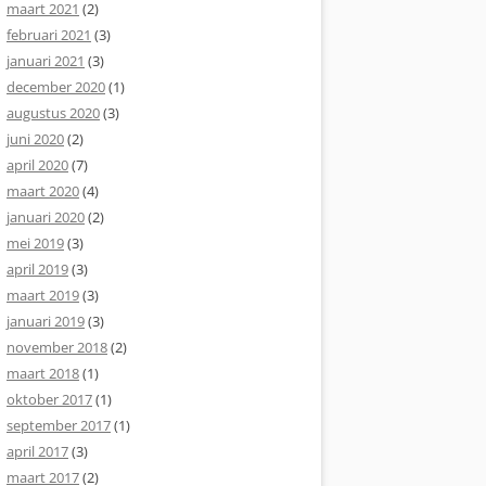
maart 2021
(2)
februari 2021
(3)
januari 2021
(3)
december 2020
(1)
augustus 2020
(3)
juni 2020
(2)
april 2020
(7)
maart 2020
(4)
januari 2020
(2)
mei 2019
(3)
april 2019
(3)
maart 2019
(3)
januari 2019
(3)
november 2018
(2)
maart 2018
(1)
oktober 2017
(1)
september 2017
(1)
april 2017
(3)
maart 2017
(2)