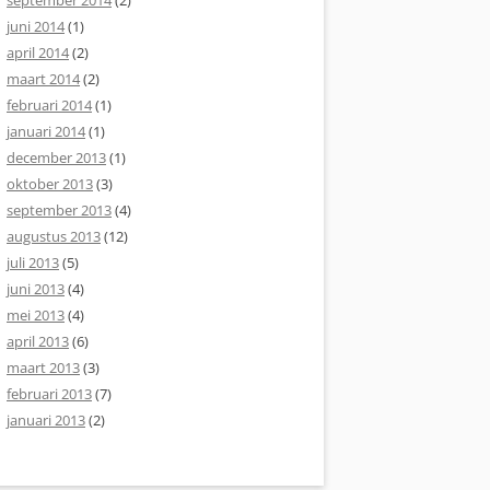
september 2014
(2)
juni 2014
(1)
april 2014
(2)
maart 2014
(2)
februari 2014
(1)
januari 2014
(1)
december 2013
(1)
oktober 2013
(3)
september 2013
(4)
augustus 2013
(12)
juli 2013
(5)
juni 2013
(4)
mei 2013
(4)
april 2013
(6)
maart 2013
(3)
februari 2013
(7)
januari 2013
(2)