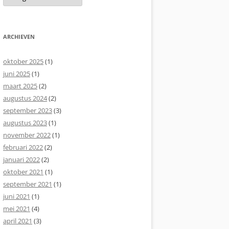
ARCHIEVEN
oktober 2025
(1)
juni 2025
(1)
maart 2025
(2)
augustus 2024
(2)
september 2023
(3)
augustus 2023
(1)
november 2022
(1)
februari 2022
(2)
januari 2022
(2)
oktober 2021
(1)
september 2021
(1)
juni 2021
(1)
mei 2021
(4)
april 2021
(3)