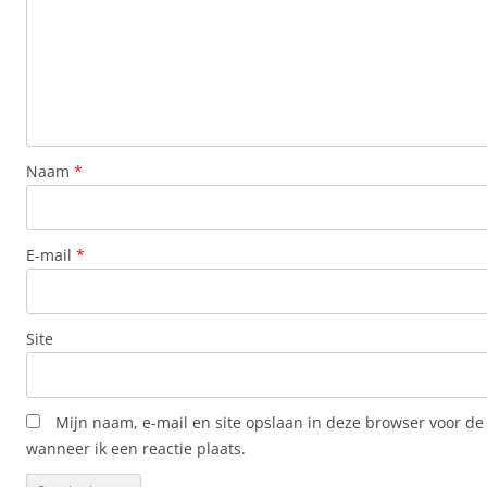
Naam
*
E-mail
*
Site
Mijn naam, e-mail en site opslaan in deze browser voor de
wanneer ik een reactie plaats.