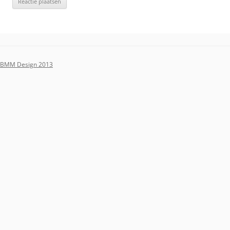
BMM Design 2013