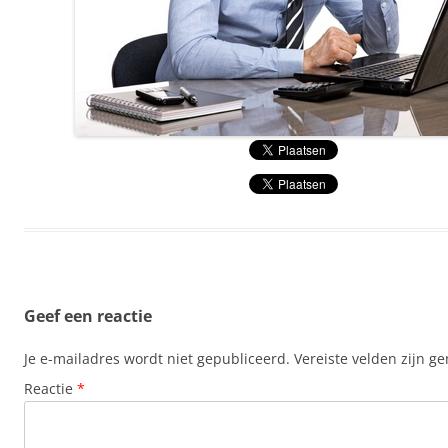
Geef een reactie
Je e-mailadres wordt niet gepubliceerd.
Vereiste velden zijn 
Reactie
*