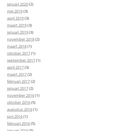
januari 2020
(2)
mei 2019
(3)
april 2019
(3)
maart 2019
(3)
januari 2019
(3)
november 2018
(2)
maart 2018
(1)
oktober 2017
(1)
september 2017
(1)
april 2017
(3)
maart 2017
(2)
februari 2017
(2)
januari 2017
(2)
november 2016
(1)
oktober 2016
(5)
augustus 2016
(1)
juni 2016
(1)
februari 2016
(5)
januari 2016
(5)