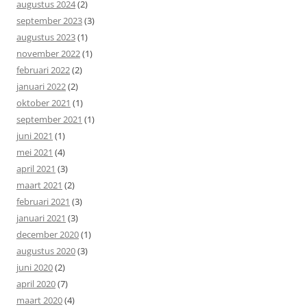
augustus 2024
(2)
september 2023
(3)
augustus 2023
(1)
november 2022
(1)
februari 2022
(2)
januari 2022
(2)
oktober 2021
(1)
september 2021
(1)
juni 2021
(1)
mei 2021
(4)
april 2021
(3)
maart 2021
(2)
februari 2021
(3)
januari 2021
(3)
december 2020
(1)
augustus 2020
(3)
juni 2020
(2)
april 2020
(7)
maart 2020
(4)