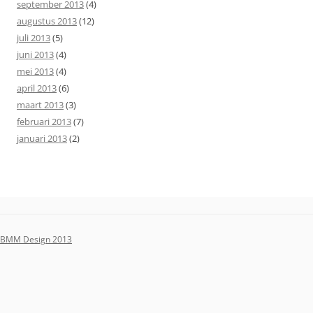
september 2013
(4)
augustus 2013
(12)
juli 2013
(5)
juni 2013
(4)
mei 2013
(4)
april 2013
(6)
maart 2013
(3)
februari 2013
(7)
januari 2013
(2)
BMM Design 2013