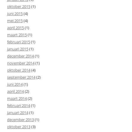
oktober 2015
(1)
juni 2015
(4)
mei 2015
(4)
april 2015
(1)
maart 2015
(1)
februari 2015
(1)
januari 2015
(1)
december 2014
(1)
november 2014
(1)
oktober 2014
(4)
september 2014
(2)
juni 2014
(1)
april 2014
(2)
maart 2014
(2)
februari 2014
(1)
januari 2014
(1)
december 2013
(1)
oktober 2013
(3)