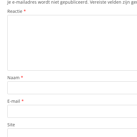
Je e-mailadres wordt niet gepubliceerd.
Vereiste velden zijn 
Reactie
*
Naam
*
E-mail
*
Site