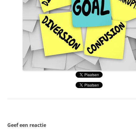
Geef een reactie