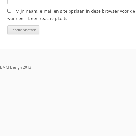
Mijn naam, e-mail en site opslaan in deze browser voor de
wanneer ik een reactie plaats.
BMM Design 2013