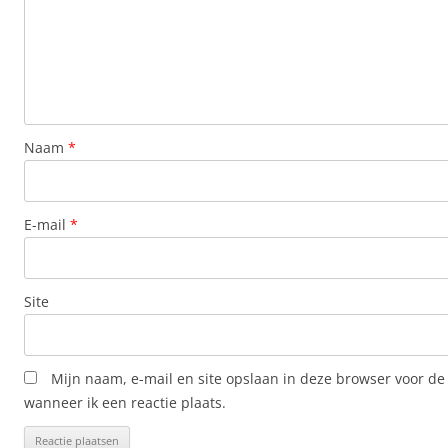
Naam
*
E-mail
*
Site
Mijn naam, e-mail en site opslaan in deze browser voor de
wanneer ik een reactie plaats.