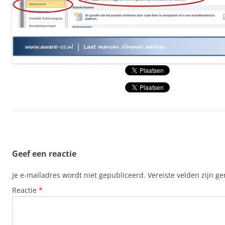
Geef een reactie
Je e-mailadres wordt niet gepubliceerd.
Vereiste velden zijn 
Reactie
*