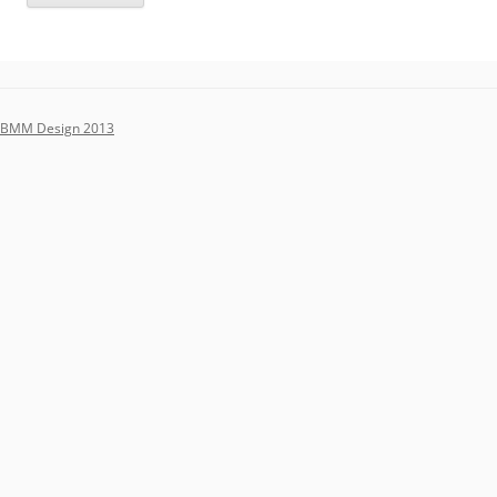
BMM Design 2013