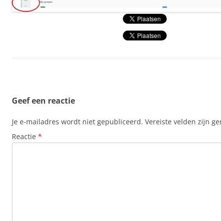
Geef een reactie
Je e-mailadres wordt niet gepubliceerd.
Vereiste velden zijn 
Reactie
*