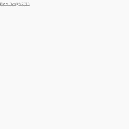
BMM Design 2013