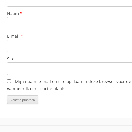
Naam
*
E-mail
*
Site
Mijn naam, e-mail en site opslaan in deze browser voor de
wanneer ik een reactie plaats.