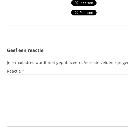
Geef een reactie
Je e-mailadres wordt niet gepubliceerd.
Vereiste velden zijn 
Reactie
*