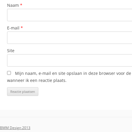
Naam
*
E-mail
*
Site
Mijn naam, e-mail en site opslaan in deze browser voor de
wanneer ik een reactie plaats.
BMM Design 2013