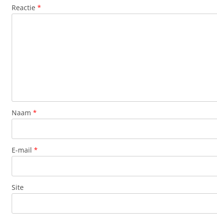
Reactie
*
Naam
*
E-mail
*
Site