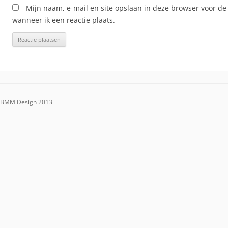
Mijn naam, e-mail en site opslaan in deze browser voor de
wanneer ik een reactie plaats.
BMM Design 2013