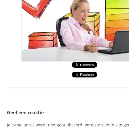
Geef een reactie
Je e-mailadres wordt niet gepubliceerd.
Vereiste velden zijn 