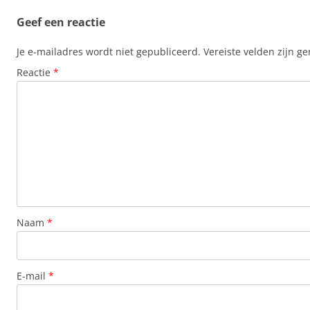
Geef een reactie
Je e-mailadres wordt niet gepubliceerd.
Vereiste velden zijn 
Reactie
*
Naam
*
E-mail
*