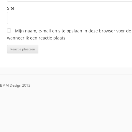
Site
Mijn naam, e-mail en site opslaan in deze browser voor de
wanneer ik een reactie plaats.
BMM Design 2013