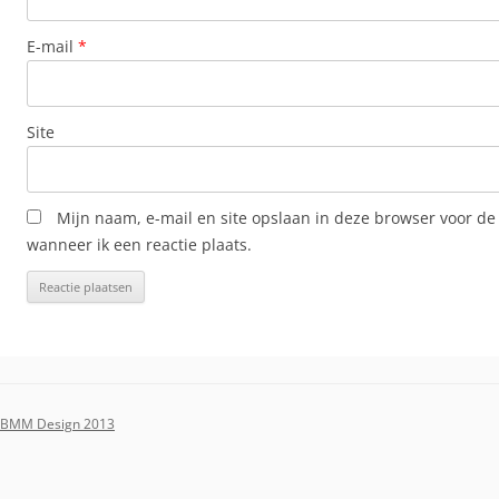
E-mail
*
Site
Mijn naam, e-mail en site opslaan in deze browser voor de
wanneer ik een reactie plaats.
BMM Design 2013