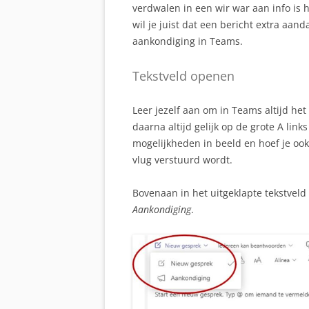
verdwalen in een wir war aan info is 
wil je juist dat een bericht extra aan
aankondiging in Teams.
Tekstveld openen
Leer jezelf aan om in Teams altijd het 
daarna altijd gelijk op de grote A link
mogelijkheden in beeld en hoef je ook
vlug verstuurd wordt.
Bovenaan in het uitgeklapte tekstveld
Aankondiging
.