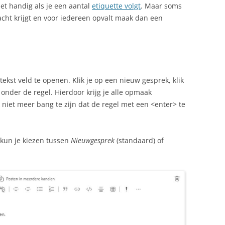
het handig als je een aantal
etiquette volgt
. Maar soms
dacht krijgt en voor iedereen opvalt maak dan een
tekst veld te openen. Klik je op een nieuw gesprek, klik
s onder de regel. Hierdoor krijg je alle opmaak
 niet meer bang te zijn dat de regel met een <enter> te
 kun je kiezen tussen
Nieuwgesprek
(standaard) of