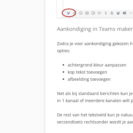
Aankondiging in Teams make
Zodra je voor aankondiging gekozen heb
opties:
achtergrond kleur aanpassen
kop tekst toevoegen
afbeelding toevoegen
Net als bij standaard berichten kun j
in 1 kanaal of meerdere kanalen wilt 
De rest van het tekstveld kun je natuu
verzendtoets rechtsonder wordt je aa