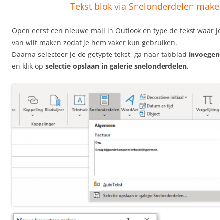
Tekst blok via Snelonderdelen mak
Open eerst een nieuwe mail in Outlook en type de tekst waar 
van wilt maken zodat je hem vaker kun gebruiken.
Daarna selecteer je de getypte tekst, ga naar tabblad
invoegen
en klik op
selectie opslaan in galerie snelonderdelen.