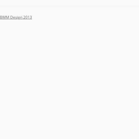
BMM Design 2013