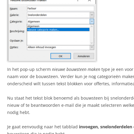
In het pop-up scherm
nieuwe bouwsteen maken
type je een voor
naam voor de bouwsteen. Verder kun je nog categorieën maken 
onderscheid wilt tussen tekst blokken voor offertes, informatie
Nu staat het tekst blok benoemd als bouwsteen bij snelonderd
nieuw of te beantwoorden e-mail die je maakt selecteren welk
nodig hebt.
Je gaat eenvoudig naar het tabblad
invoegen, snelonderdelen
bouwsteen die je nodig hebt.