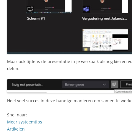
Maar ook tijdens de presentatie in je werkbalk alsnog kiezen 
delen.
Heel veel succes in deze handige manieren om samen te werk
Snel naar:
Meer systeemtips
Artikelen