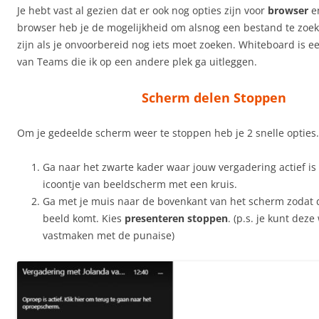
Je hebt vast al gezien dat er ook nog opties zijn voor
browser
e
browser heb je de mogelijkheid om alsnog een bestand te zoek
zijn als je onvoorbereid nog iets moet zoeken. Whiteboard is e
van Teams die ik op een andere plek ga uitleggen.
Scherm delen Stoppen
Om je gedeelde scherm weer te stoppen heb je 2 snelle opties.
Ga naar het zwarte kader waar jouw vergadering actief is 
icoontje van beeldscherm met een kruis.
Ga met je muis naar de bovenkant van het scherm zodat 
beeld komt. Kies
presenteren stoppen
. (p.s. je kunt dez
vastmaken met de punaise)