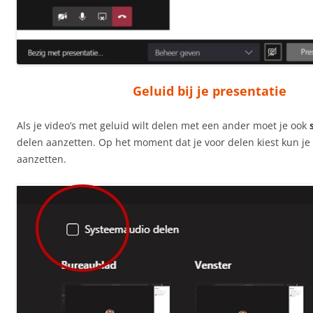
Geluid bij je presentatie
Als je video’s met geluid wilt delen met een ander moet je ook
delen aanzetten. Op het moment dat je voor delen kiest kun je g
aanzetten.