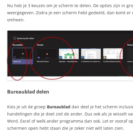
Nu heb je 3 keuzes om je scherm te delen. De opties zijn in gr
weergegeven. Zodra je een scherm hebt gedeeld, dan komt er 
omheen.
Bureaublad delen
Kies je uit de groep
Bureaublad
dan deel je het scherm inclusie
handelingen die je doet ziet de ander. Dus ook als je wisselt v
Word, Excel of welk ander programma dan ook. Let er vooraf op
schermen open hebt staan die je zeker niet wilt laten zien.