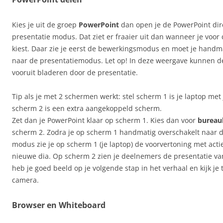
Kies je uit de groep
PowerPoint
dan open je de PowerPoint dir
presentatie modus. Dat ziet er fraaier uit dan wanneer je voor 
kiest. Daar zie je eerst de bewerkingsmodus en moet je hand
naar de presentatiemodus. Let op! In deze weergave kunnen 
vooruit bladeren door de presentatie.
Tip als je met 2 schermen werkt: stel scherm 1 is je laptop met
scherm 2 is een extra aangekoppeld scherm.
Zet dan je PowerPoint klaar op scherm 1. Kies dan voor
bureau
scherm 2. Zodra je op scherm 1 handmatig overschakelt naar d
modus zie je op scherm 1 (je laptop) de voorvertoning met acti
nieuwe dia. Op scherm 2 zien je deelnemers de presentatie van
heb je goed beeld op je volgende stap in het verhaal en kijk je 
camera.
Browser en Whiteboard