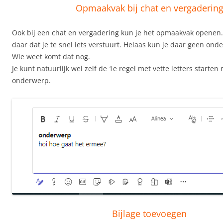
Opmaakvak bij chat en vergaderin
Ook bij een chat en vergadering kun je het opmaakvak openen.
daar dat je te snel iets verstuurt. Helaas kun je daar geen on
Wie weet komt dat nog.
Je kunt natuurlijk wel zelf de 1e regel met vette letters starten
onderwerp.
Bijlage toevoegen