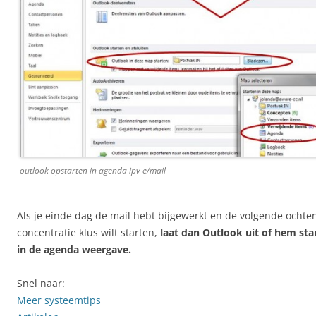
outlook opstarten in agenda ipv e/mail
Als je einde dag de mail hebt bijgewerkt en de volgende ocht
concentratie klus wilt starten,
laat dan Outlook uit of hem st
in de agenda weergave.
Snel naar:
Meer systeemtips