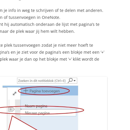
 je info in weg te schrijven of te delen met anderen.
en of tussenvoegen in OneNote.
mt hij automatisch onderaan de lijst met pagina’s te
naar de plek waar jij hem wilt hebben.
ste plek tussenvoegen zodat je niet meer hoeft te
na’s en je ziet voor de pagina’s een blokje met een ‘+’
plek waar je dan op het blokje met ‘+’ klikt wordt de