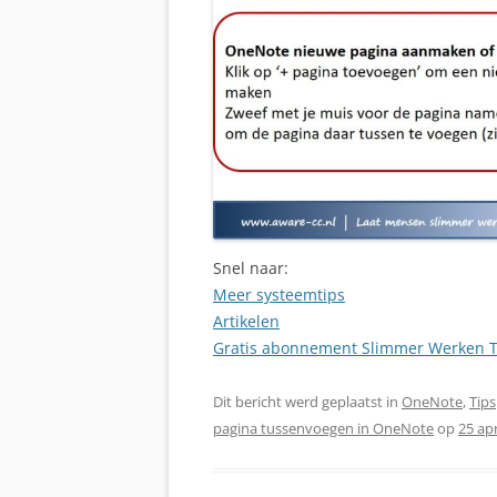
Snel naar:
Meer systeemtips
Artikelen
Gratis abonnement Slimmer Werken T
Dit bericht werd geplaatst in
OneNote
,
Tips
pagina tussenvoegen in OneNote
op
25 apr