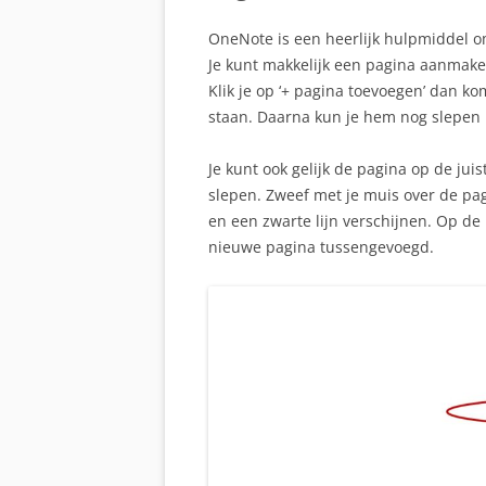
OneNote is een heerlijk hulpmiddel om
Je kunt makkelijk een pagina aanmak
Klik je op ‘+ pagina toevoegen’ dan ko
staan. Daarna kun je hem nog slepen 
Je kunt ook gelijk de pagina op de jui
slepen. Zweef met je muis over de pagi
en een zwarte lijn verschijnen. Op de 
nieuwe pagina tussengevoegd.