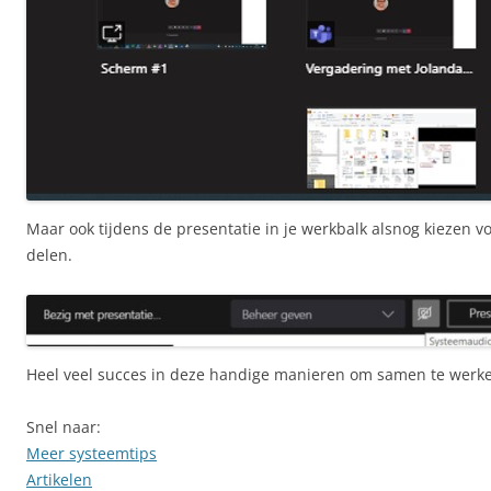
Maar ook tijdens de presentatie in je werkbalk alsnog kiezen 
delen.
Heel veel succes in deze handige manieren om samen te werk
Snel naar:
Meer systeemtips
Artikelen