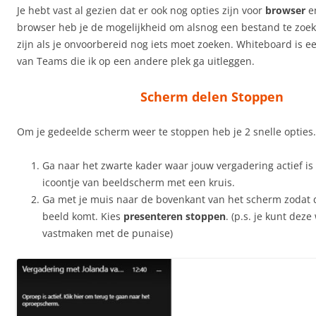
Je hebt vast al gezien dat er ook nog opties zijn voor
browser
e
browser heb je de mogelijkheid om alsnog een bestand te zoek
zijn als je onvoorbereid nog iets moet zoeken. Whiteboard is e
van Teams die ik op een andere plek ga uitleggen.
Scherm delen Stoppen
Om je gedeelde scherm weer te stoppen heb je 2 snelle opties.
Ga naar het zwarte kader waar jouw vergadering actief is 
icoontje van beeldscherm met een kruis.
Ga met je muis naar de bovenkant van het scherm zodat 
beeld komt. Kies
presenteren stoppen
. (p.s. je kunt dez
vastmaken met de punaise)