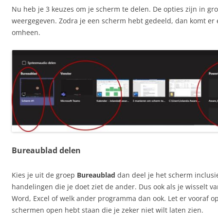
Nu heb je 3 keuzes om je scherm te delen. De opties zijn in gr
weergegeven. Zodra je een scherm hebt gedeeld, dan komt er 
omheen.
Bureaublad delen
Kies je uit de groep
Bureaublad
dan deel je het scherm inclusie
handelingen die je doet ziet de ander. Dus ook als je wisselt v
Word, Excel of welk ander programma dan ook. Let er vooraf op
schermen open hebt staan die je zeker niet wilt laten zien.