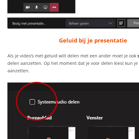
Geluid bij je presentatie
Als je video’s met geluid wilt delen met een ander moet je ook
delen aanzetten. Op het moment dat je voor delen kiest kun je g
aanzetten.