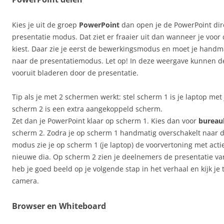
Kies je uit de groep
PowerPoint
dan open je de PowerPoint dir
presentatie modus. Dat ziet er fraaier uit dan wanneer je voor 
kiest. Daar zie je eerst de bewerkingsmodus en moet je hand
naar de presentatiemodus. Let op! In deze weergave kunnen 
vooruit bladeren door de presentatie.
Tip als je met 2 schermen werkt: stel scherm 1 is je laptop met
scherm 2 is een extra aangekoppeld scherm.
Zet dan je PowerPoint klaar op scherm 1. Kies dan voor
bureau
scherm 2. Zodra je op scherm 1 handmatig overschakelt naar d
modus zie je op scherm 1 (je laptop) de voorvertoning met acti
nieuwe dia. Op scherm 2 zien je deelnemers de presentatie van
heb je goed beeld op je volgende stap in het verhaal en kijk je 
camera.
Browser en Whiteboard