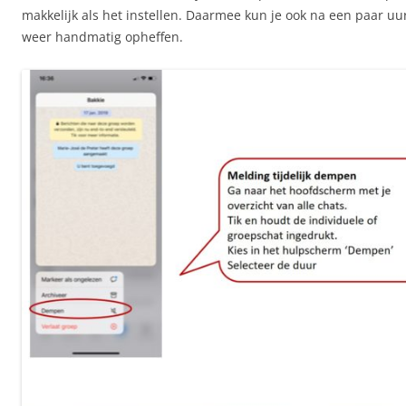
makkelijk als het instellen. Daarmee kun je ook na een paar u
weer handmatig opheffen.