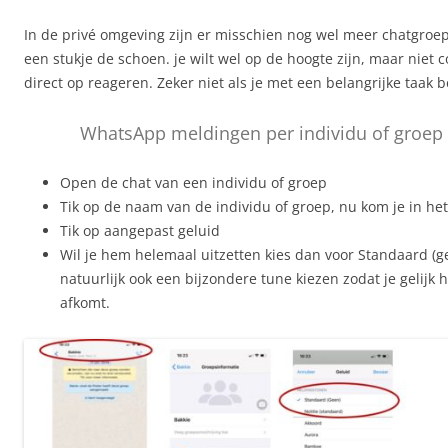
In de privé omgeving zijn er misschien nog wel meer chatgroep
een stukje de schoen. je wilt wel op de hoogte zijn, maar niet 
direct op reageren. Zeker niet als je met een belangrijke taak b
WhatsApp meldingen per individu of groep 
Open de chat van een individu of groep
Tik op de naam van de individu of groep, nu kom je in he
Tik op aangepast geluid
Wil je hem helemaal uitzetten kies dan voor Standaard (ge
natuurlijk ook een bijzondere tune kiezen zodat je gelijk 
afkomt.