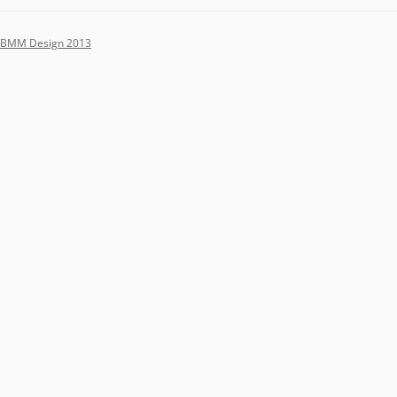
BMM Design 2013