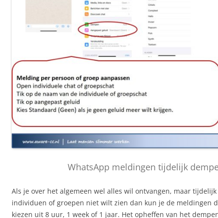
WhatsApp meldingen tijdelijk demp
Als je over het algemeen wel alles wil ontvangen, maar tijdelij
individuen of groepen niet wilt zien dan kun je de meldingen 
kiezen uit 8 uur, 1 week of 1 jaar. Het opheffen van het dempe