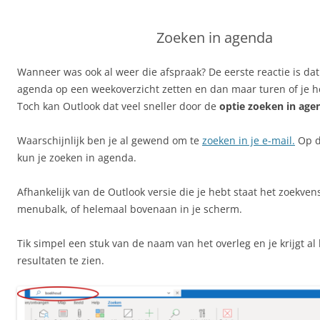
Zoeken in agenda
Wanneer was ook al weer die afspraak? De eerste reactie is d
agenda op een weekoverzicht zetten en dan maar turen of je 
Toch kan Outlook dat veel sneller door de
optie zoeken in agen
Waarschijnlijk ben je al gewend om te
zoeken in je e-mail.
Op d
kun je zoeken in agenda.
Afhankelijk van de Outlook versie die je hebt staat het zoekven
menubalk, of helemaal bovenaan in je scherm.
Tik simpel een stuk van de naam van het overleg en je krijgt al 
resultaten te zien.