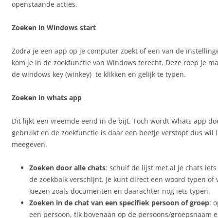
openstaande acties.
Zoeken in Windows start
Zodra je een app op je computer zoekt of een van de instellinge
kom je in de zoekfunctie van Windows terecht. Deze roep je ma
de windows key (winkey) te klikken en gelijk te typen.
Zoeken in whats app
Dit lijkt een vreemde eend in de bijt. Toch wordt Whats app d
gebruikt en de zoekfunctie is daar een beetje verstopt dus wil 
meegeven.
Zoeken door alle chats
: schuif de lijst met al je chats i
de zoekbalk verschijnt. Je kunt direct een woord typen of 
kiezen zoals documenten en daarachter nog iets typen.
Zoeken in de chat van een specifiek persoon of groep
: 
een persoon, tik bovenaan op de persoons/groepsnaam en