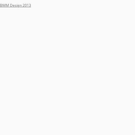
BMM Design 2013