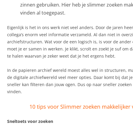
zinnen gebruiken. Hier heb je slimmer zoeken makk
vinden al toegepast.
Eigenlijk is het in ons werk niet veel anders. Door de jaren hee
collega’s enorm veel informatie verzameld. Al dan niet in overzi
archiefstructuren. Wat voor de een logisch is, is voor de ande
moet je er samen in werken. Je klikt, scrolt en zoekt je suf om
te halen waarvan je zeker weet dat je het ergens hebt.
In de papieren archief wereld moest alles wel in structuren, m
de digitale archiefwereld veel meer opties. Daar komt bij dat j
sneller kan filteren dan jouw ogen. Dus op naar sneller zoeken
vinden.
10 tips voor Slimmer zoeken makkelijker
Sneltoets voor zoeken