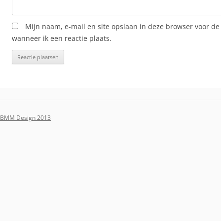
Mijn naam, e-mail en site opslaan in deze browser voor de
wanneer ik een reactie plaats.
BMM Design 2013