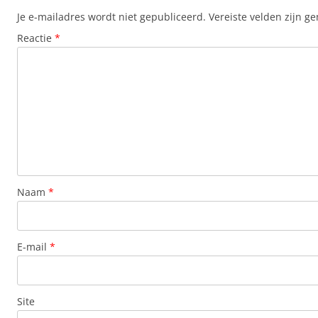
Je e-mailadres wordt niet gepubliceerd.
Vereiste velden zijn 
Reactie
*
Naam
*
E-mail
*
Site