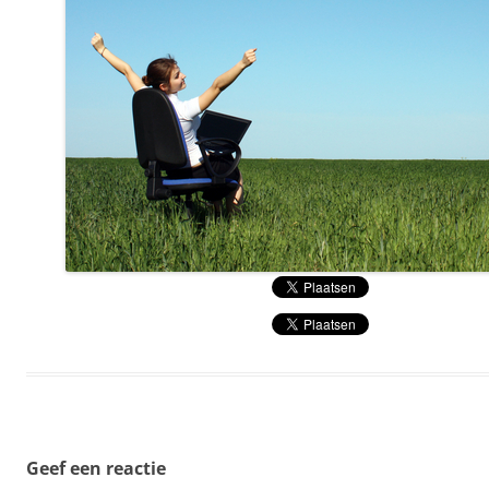
Geef een reactie